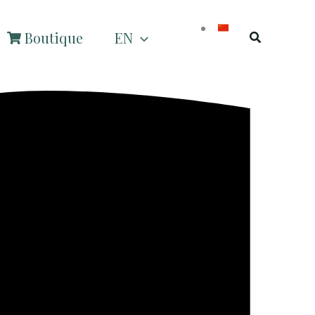
Recherche
Boutique
EN