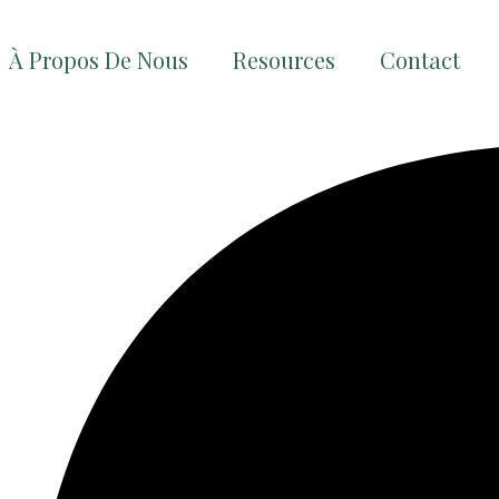
À Propos De Nous
Resources
Contact