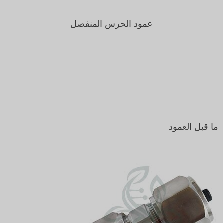
عمود الحرس المنفصل
ما قبل العمود