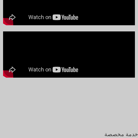
خدمة مخصصة