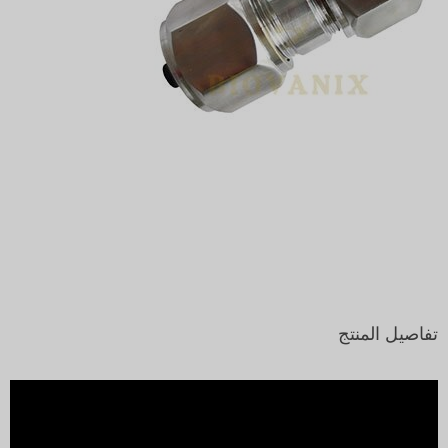
تفاصيل المنتج