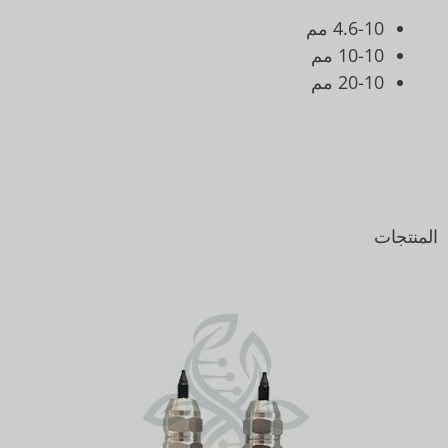
4.6-10 مم
10-10 مم
20-10 مم
المنتجات