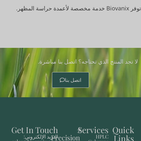
توفر Biovanix خدمة مخصصة لأعمدة حراسة المظهر.
لا تجد المنتج الذي تحتاجه؟ اتصل بنا مباشرة.
اتصل بنا
Get In Touch
Services
Quick
Precision
Links
HPLC
البريد الإلكتروني: