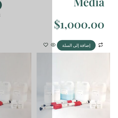
إضافة إلى السلة