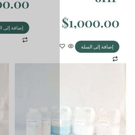
$
1,000.00
إضافة إلى السلة