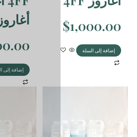
أغاروز
$
1,000.00
إضافة إلى السلة