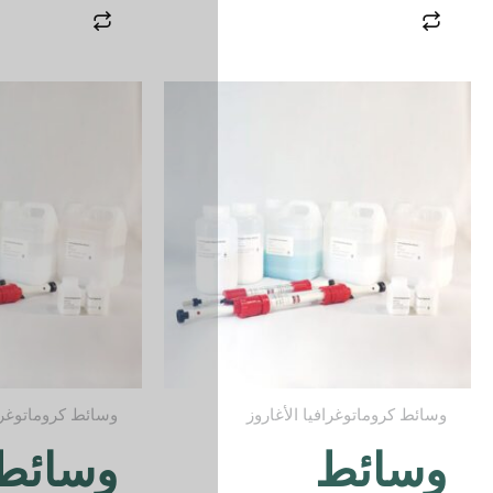
وسائط كروماتوغرافيا الأغاروز
وسائط