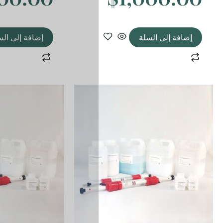
إضافة إلى السلة