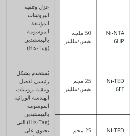
عزل وتنقية
البروتينات
المؤتلفة
الموسومة
بالهيستيدين
(His-Tag)
يُستخدم بشكل
رئيسي لفصل
وتنقية بروتينات
الهندسة الوراثية
الموسومة
بالهيستيدين
(His-Tag) التي
تحتوي على