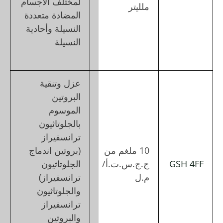
لمختلف الأجسام
المضادة متعددة
النسيلة وأحادية
النسيلة
عزل وتنقية
البروتين
الموسوم
بالجلوتاثيون
ترانسفيراز
(بروتين اندماج
الجلوتاثيون
ترانسفيراز)
والجلوتاثيون
ترانسفيراز
والبروتين