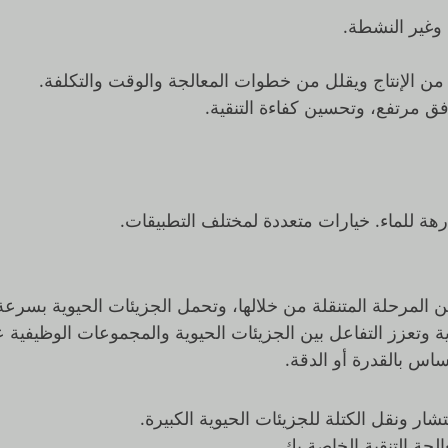
 وغير النشطة.
 من الإنتاج ويقلل من خطوات المعالجة والوقت والتكلفة.
 مرتفع، وتحسين كفاءة التنقية.
كارهة للماء. خيارات متعددة لمختلف التطبيقات.
 المرحلة المتنقلة من خلالها، وتحمل الجزيئات الحيوية بسرعة
وية وتعزز التفاعل بين الجزيئات الحيوية والمجموعات الوظيفية 
اس بالقدرة أو الدقة.