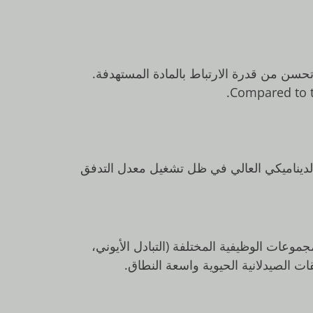
حسن من قدرة الارتباط بالمادة المستهدفة.
Compared to t
الديناميكي العالي في ظل تشغيل معدل التدفق
لمجموعات الوظيفية المختلفة (التبادل الأيوني،
ات الصيدلانية الحيوية واسعة النطاق.