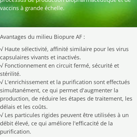
vaccins à grande échelle.
Avantages du milieu Biopure AF :
√ Haute sélectivité, affinité similaire pour les virus
capsulaires vivants et inactivés.
√ Fonctionnement en circuit fermé, sécurité et
stérilité.
√ L'enrichissement et la purification sont effectués
simultanément, ce qui permet d'augmenter la
production, de réduire les étapes de traitement, les
délais et les coûts.
√ Les particules rigides peuvent être utilisées à un
débit élevé, ce qui améliore l'efficacité de la
purification.