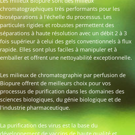
Les milieux Biopure sont des milieux
chromatographiques très performants pour les
bioséparations à l'échelle du processus. Les
particules rigides et robustes permettent des
séparations à haute résolution avec un débit 2 à 3
fois supérieur à celui des gels conventionnels à flux
rapide. Elles sont plus faciles à manipuler et à
emballer et offrent une nettoyabilité exceptionnelle.
Les milieux de chromatographie par perfusion de
Biopure offrent de meilleurs choix pour vos
processus de purification dans les domaines des
sciences biologiques, du génie biologique et de
l'industrie pharmaceutique.
La purification des virus est la base du
développement de vaccins de haute qualité et