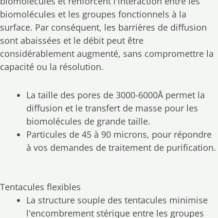
biomolécules et renforcent l'interaction entre les
biomolécules et les groupes fonctionnels à la
surface. Par conséquent, les barrières de diffusion
sont abaissées et le débit peut être
considérablement augmenté, sans compromettre la
capacité ou la résolution.
La taille des pores de 3000-6000Å permet la
diffusion et le transfert de masse pour les
biomolécules de grande taille.
Particules de 45 à 90 microns, pour répondre
à vos demandes de traitement de purification.
Tentacules flexibles
La structure souple des tentacules minimise
l'encombrement stérique entre les groupes