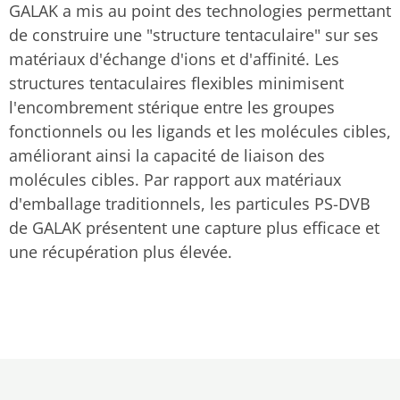
GALAK a mis au point des technologies permettant
de construire une "structure tentaculaire" sur ses
matériaux d'échange d'ions et d'affinité. Les
structures tentaculaires flexibles minimisent
l'encombrement stérique entre les groupes
fonctionnels ou les ligands et les molécules cibles,
améliorant ainsi la capacité de liaison des
molécules cibles. Par rapport aux matériaux
d'emballage traditionnels, les particules PS-DVB
de GALAK présentent une capture plus efficace et
une récupération plus élevée.