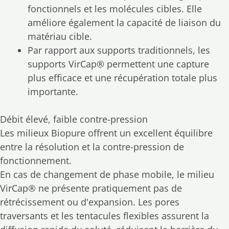
fonctionnels et les molécules cibles. Elle
améliore également la capacité de liaison du
matériau cible.
Par rapport aux supports traditionnels, les
supports VirCap® permettent une capture
plus efficace et une récupération totale plus
importante.
Débit élevé, faible contre-pression
Les milieux Biopure offrent un excellent équilibre
entre la résolution et la contre-pression de
fonctionnement.
En cas de changement de phase mobile, le milieu
VirCap® ne présente pratiquement pas de
rétrécissement ou d'expansion. Les pores
traversants et les tentacules flexibles assurent la