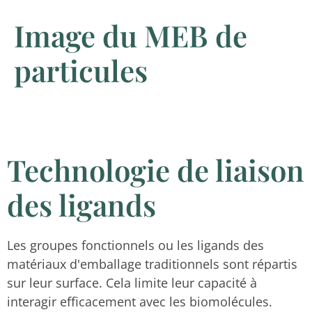
Image du MEB de
particules
Technologie de liaison
des ligands
Les groupes fonctionnels ou les ligands des
matériaux d'emballage traditionnels sont répartis
sur leur surface. Cela limite leur capacité à
interagir efficacement avec les biomolécules.