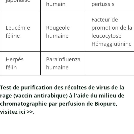
humain
pertussis
Facteur de
Leucémie
Rougeole
promotion de la
féline
humaine
leucocytose
Hémagglutinine
Herpès
Parainfluenza
félin
humaine
Test de purification des récoltes de virus de la
rage (vaccin antirabique) à l'aide du milieu de
chromatographie par perfusion de Biopure,
visitez ici >>.