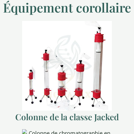
Équipement corollaire
Colonne de la classe Jacked