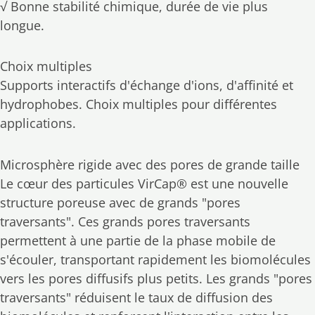
√ Bonne stabilité chimique, durée de vie plus
longue.
Choix multiples
Supports interactifs d'échange d'ions, d'affinité et
hydrophobes. Choix multiples pour différentes
applications.
Microsphère rigide avec des pores de grande taille
Le cœur des particules VirCap® est une nouvelle
structure poreuse avec de grands "pores
traversants". Ces grands pores traversants
permettent à une partie de la phase mobile de
s'écouler, transportant rapidement les biomolécules
vers les pores diffusifs plus petits. Les grands "pores
traversants" réduisent le taux de diffusion des