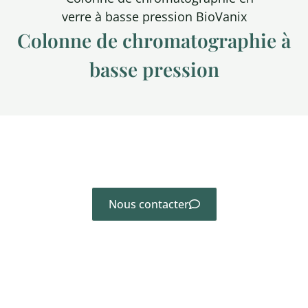
Colonne de chromatographie à
basse pression
Vous ne trouvez pas le produit dont vous avez
besoin ? Contactez nous directement.
Nous contacter