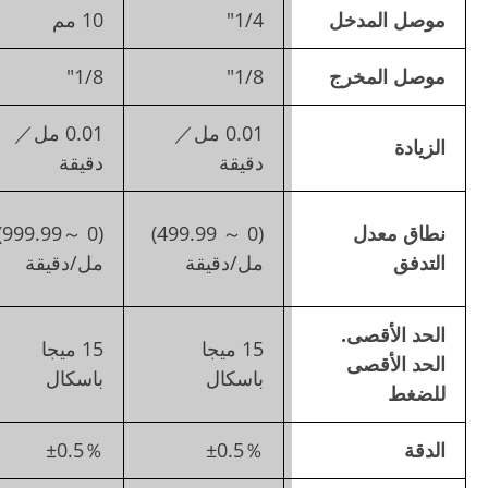
1/4"
10 مم
10 مم
1/8"
1/8"
6 مم
0.01 مل／
0.01 مل／
0.1 ملل／
دقيقة
دقيقة
دقيقة
(0 ～
(0 ～999.99)
(0 ～ 499.99)
29999.9) مل/
مل/دقيقة
مل/دقيقة
دقيقة
15 ميجا
15 ميجا
10 ميجا
باسكال
باسكال
باسكال
±1％
±0.5％
±0.5％