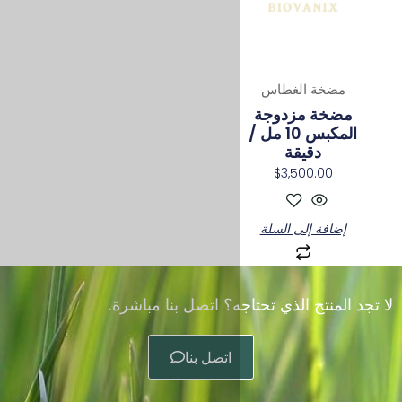
ه؟ اتصل بنا مباشرة.
اتصل بنا