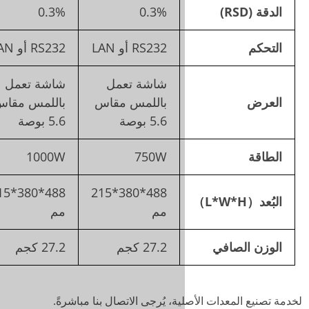
0.3%
0.3%
0.3%
RS232 أو LAN
RS232 أو LAN
RS232 أو LAN
شاشة تعمل
شاشة تعمل
شاشة تعمل
باللمس مقاس
باللمس مقاس
باللمس مقاس
5.6 بوصة
5.6 بوصة
5.6 بوصة
1500W
1000W
750W
610*460*275
488*380*215
488*380*215
مم
مم
مم
27.2 كجم
27.2 كجم
73 كجم
، يُرجى الاتصال بنا مباشرةً.