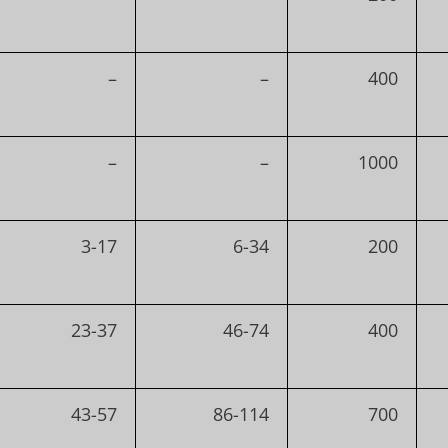
–
–
400
–
–
1000
3-17
6-34
200
23-37
46-74
400
43-57
86-114
700