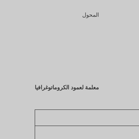
المحول
معلمة لعمود الكروماتوغرافيا