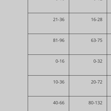
21-36
16-28
81-96
63-75
0-16
0-32
10-36
20-72
40-66
80-132