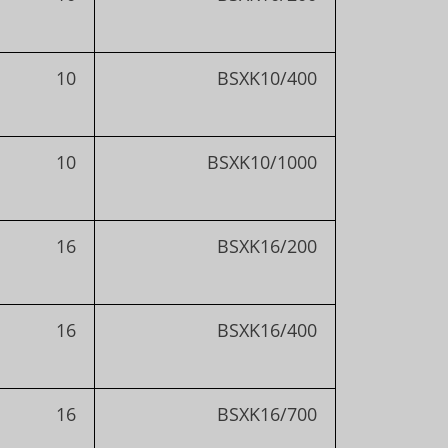
10
BSXK10/400
10
BSXK10/1000
16
BSXK16/200
16
BSXK16/400
16
BSXK16/700