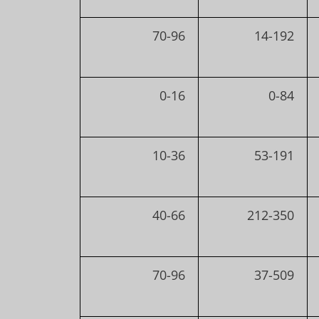
70-96
14-192
0-16
0-84
10-36
53-191
40-66
212-350
70-96
37-509