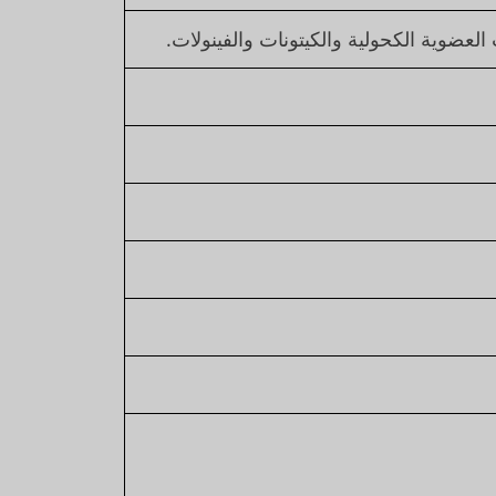
لعضوية الكحولية والكيتونات والفينولات.