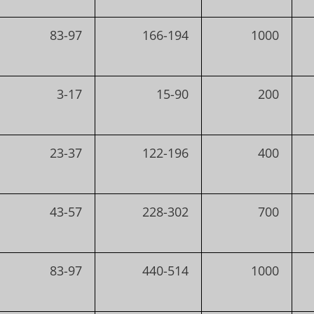
83-97
166-194
1000
3-17
15-90
200
23-37
122-196
400
43-57
228-302
700
83-97
440-514
1000