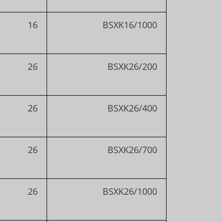
16
BSXK16/1000
26
BSXK26/200
26
BSXK26/400
26
BSXK26/700
26
BSXK26/1000