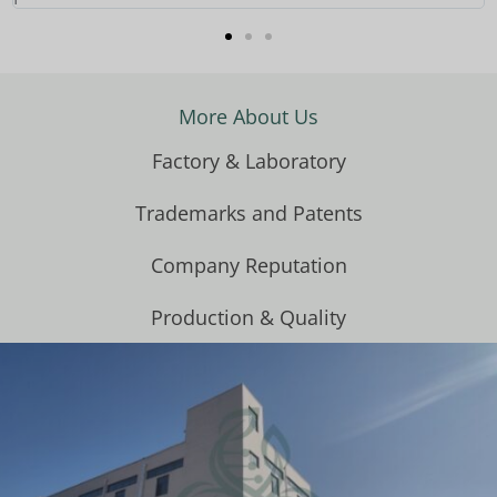
More About Us
Factory & Laboratory
Trademarks and Patents
Company Reputation
Production & Quality