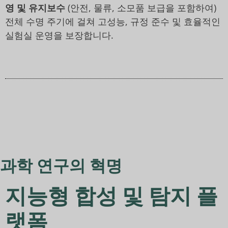
영 및 유지보수
(안전, 물류, 소모품 보급을 포함하여)
전체 수명 주기에 걸쳐 고성능, 규정 준수 및 효율적인
실험실 운영을 보장합니다.
과학 연구의 혁명
지능형 합성 및 탐지 플
랫폼