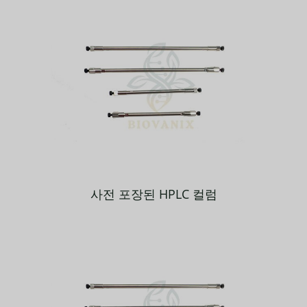
사전 포장된 HPLC 컬럼