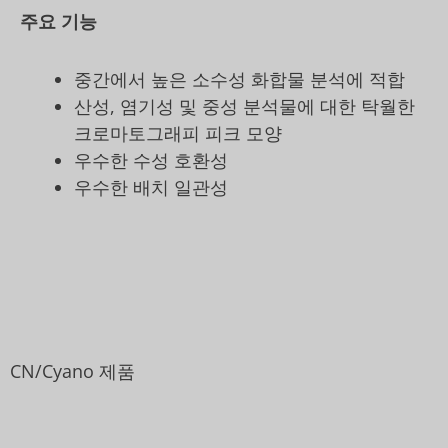
주요 기능
중간에서 높은 소수성 화합물 분석에 적합
산성, 염기성 및 중성 분석물에 대한 탁월한
크로마토그래피 피크 모양
우수한 수성 호환성
우수한 배치 일관성
CN/Cyano 제품