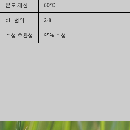
온도 제한
60℃
pH 범위
2-8
수성 호환성
95% 수성