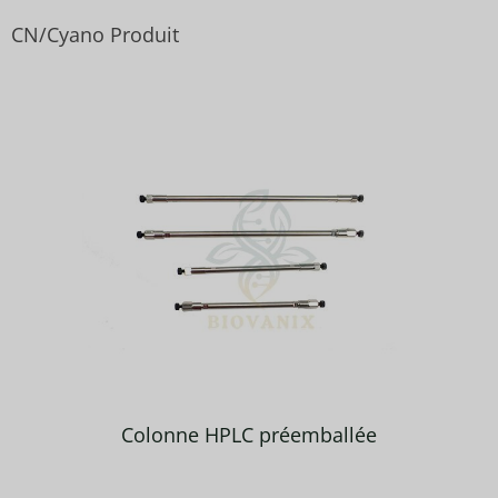
CN/Cyano Produit
Colonne HPLC préemballée