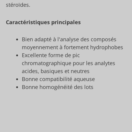
stéroïdes.
Caractéristiques principales
Bien adapté à l'analyse des composés
moyennement à fortement hydrophobes
Excellente forme de pic
chromatographique pour les analytes
acides, basiques et neutres
Bonne compatibilité aqueuse
Bonne homogénéité des lots