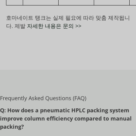
호마네이트 탱크는 실제 필요에 따라 맞춤 제작됩니
다. 제발
자세한 내용은 문의 >>
Frequently Asked Questions (FAQ)
Q: How does a pneumatic HPLC packing system
improve column efficiency compared to manual
packing?