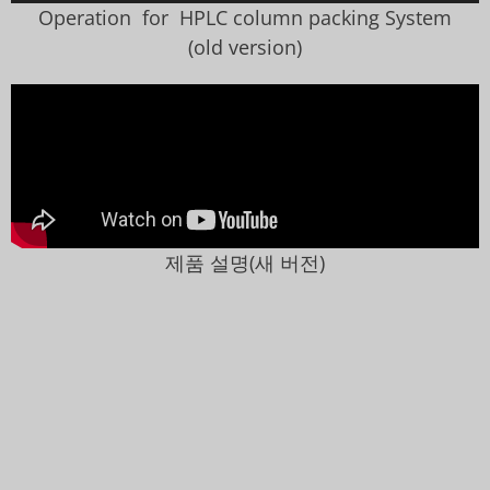
Operation for HPLC column packing System
(old version)
제품 설명(새 버전)