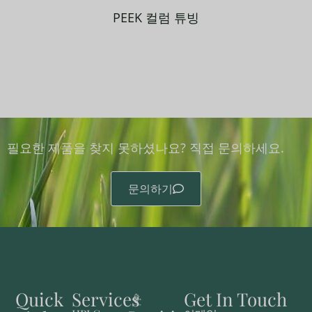
PEEK 컬럼 튜빙
필요한 제품을 찾지 못하셨나요? 직접 문의하세요.
문의하기
Quick
Services
Get In Touch