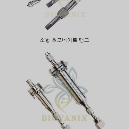
소형 호모네이트 탱크