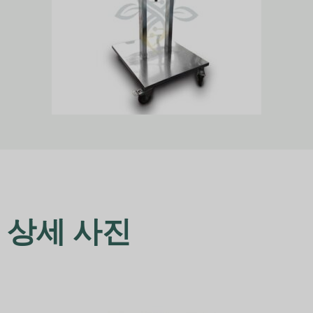
상세 사진