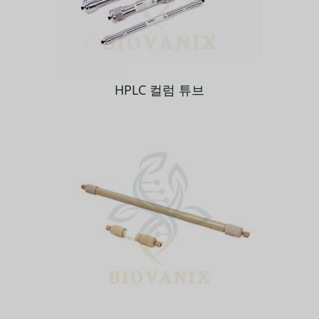
HPLC 컬럼 튜브