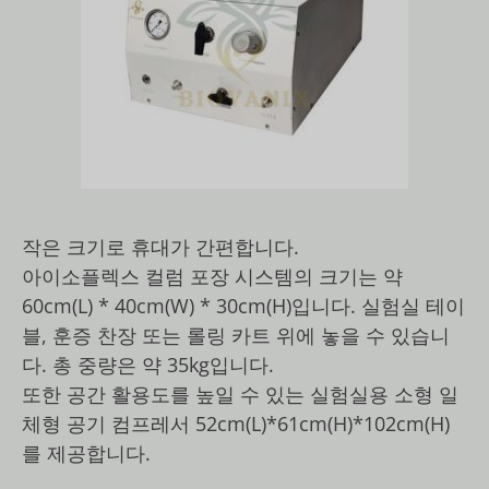
작은 크기로 휴대가 간편합니다.
아이소플렉스 컬럼 포장 시스템의 크기는 약
60cm(L) * 40cm(W) * 30cm(H)입니다. 실험실 테이
블, 훈증 찬장 또는 롤링 카트 위에 놓을 수 있습니
다. 총 중량은 약 35kg입니다.
또한 공간 활용도를 높일 수 있는 실험실용 소형 일
체형 공기 컴프레서 52cm(L)*61cm(H)*102cm(H)
를 제공합니다.