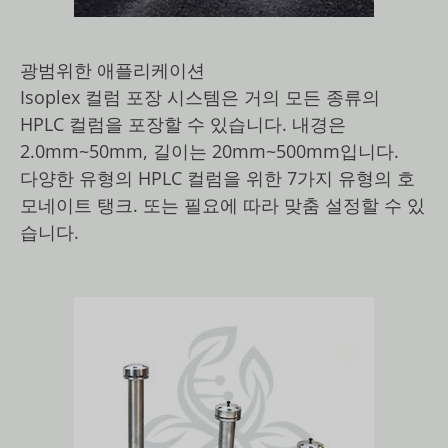
광범위한 애플리케이션
Isoplex 컬럼 포장 시스템은 거의 모든 종류의
HPLC 컬럼을 포장할 수 있습니다. 내경은
2.0mm~50mm, 길이는 20mm~500mm입니다.
다양한 유형의 HPLC 컬럼을 위한 7가지 유형의 호
모네이트 탱크. 또는 필요에 따라 맞춤 설정할 수 있
습니다.