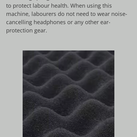
to protect labour health. When using this
machine, labourers do not need to wear noise-
cancelling headphones or any other ear-
protection gear.