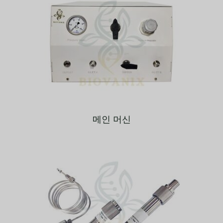
메인 머신