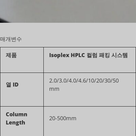
매개변수
제품
Isoplex HPLC 컬럼 패킹 시스템
2.0/3.0/4.0/4.6/10/20/30/50
열 ID
mm
Column
20-500mm
Length