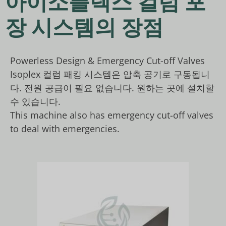
아이소플렉스 컬럼 포
장 시스템의 장점
Powerless Design & Emergency Cut-off Valves
Isoplex 컬럼 패킹 시스템은 압축 공기로 구동됩니
다. 전원 공급이 필요 없습니다. 원하는 곳에 설치할
수 있습니다.
This machine also has emergency cut-off valves
to deal with emergencies.