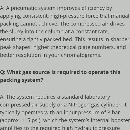
A: A pneumatic system improves efficiency by
applying consistent, high-pressure force that manual
packing cannot achieve. The compressed air drives
the slurry into the column at a constant rate,
ensuring a tightly packed bed. This results in sharper
peak shapes, higher theoretical plate numbers, and
better resolution in your chromatograms.
Q: What gas source is required to operate this
packing system?
A: The system requires a standard laboratory
compressed air supply or a Nitrogen gas cylinder. It
typically operates with an input pressure of 8 bar
(approx. 115 psi), which the system’s internal booster
amplifies to the required high hydraulic pressure