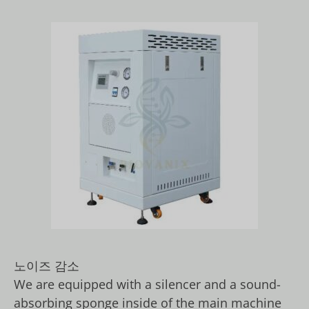
노이즈 감소
We are equipped with a silencer and a sound-
absorbing sponge inside of the main machine