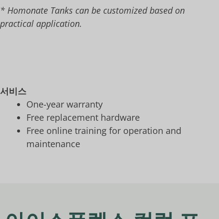
* Homonate Tanks can be customized based on
practical application.
서비스
One-year warranty
Free replacement hardware
Free online training for operation and
maintenance