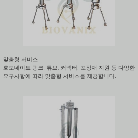
맞춤형 서비스
호모네이트 탱크, 튜브, 커넥터, 포장재 지원 등 다양한
요구사항에 따라 맞춤형 서비스를 제공합니다.