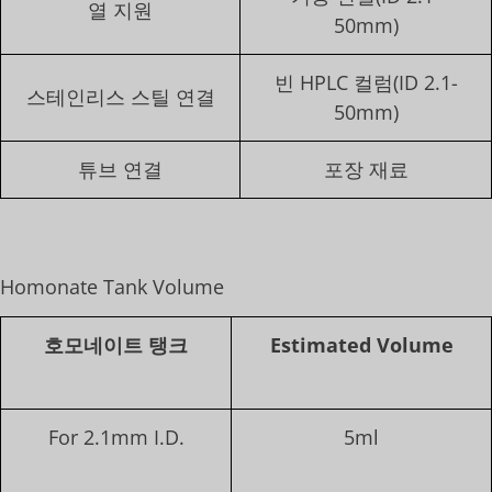
열 지원
50mm)
빈 HPLC 컬럼(ID 2.1-
스테인리스 스틸 연결
50mm)
튜브 연결
포장 재료
Homonate Tank Volume
호모네이트 탱크
Estimated Volume
For 2.1mm I.D.
5ml