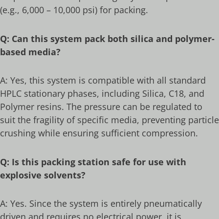
(e.g., 6,000 – 10,000 psi) for packing.
Q: Can this system pack both silica and polymer-
based media?
A: Yes, this system is compatible with all standard
HPLC stationary phases, including Silica, C18, and
Polymer resins. The pressure can be regulated to
suit the fragility of specific media, preventing particle
crushing while ensuring sufficient compression.
Q: Is this packing station safe for use with
explosive solvents?
A: Yes. Since the system is entirely pneumatically
driven and requires no electrical power, it is