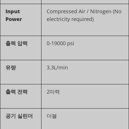
Input
Compressed Air / Nitrogen (No
Power
electricity required)
출력 압력
0-19000 psi
유량
3.3L/min
출력 전력
2마력
공기 실린더
더블