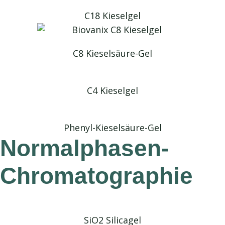
C18 Kieselgel
C8 Kieselsäure-Gel
C4 Kieselgel
Phenyl-Kieselsäure-Gel
Normalphasen-
Chromatographie
SiO2 Silicagel