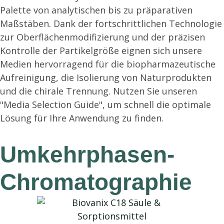
Palette von analytischen bis zu präparativen
Maßstäben. Dank der fortschrittlichen Technologie
zur Oberflächenmodifizierung und der präzisen
Kontrolle der Partikelgröße eignen sich unsere
Medien hervorragend für die biopharmazeutische
Aufreinigung, die Isolierung von Naturprodukten
und die chirale Trennung. Nutzen Sie unseren
"Media Selection Guide", um schnell die optimale
Lösung für Ihre Anwendung zu finden.
Umkehrphasen-
Chromatographie