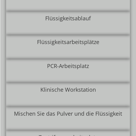
Flüssigkeitsablauf
Flüssigkeitsarbeitsplätze
PCR-Arbeitsplatz
Klinische Workstation
Mischen Sie das Pulver und die Flüssigkeit