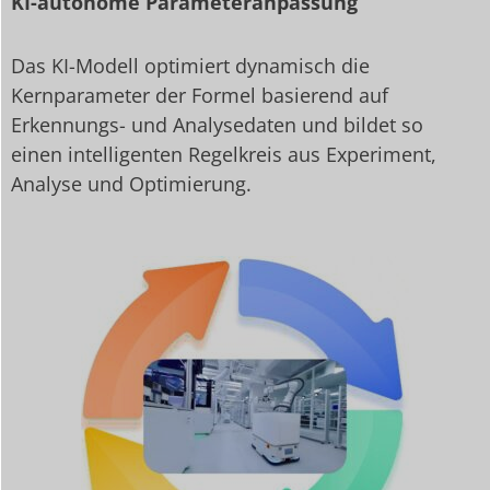
KI-autonome Parameteranpassung
Das KI-Modell optimiert dynamisch die
Kernparameter der Formel basierend auf
Erkennungs- und Analysedaten und bildet so
einen intelligenten Regelkreis aus Experiment,
Analyse und Optimierung.