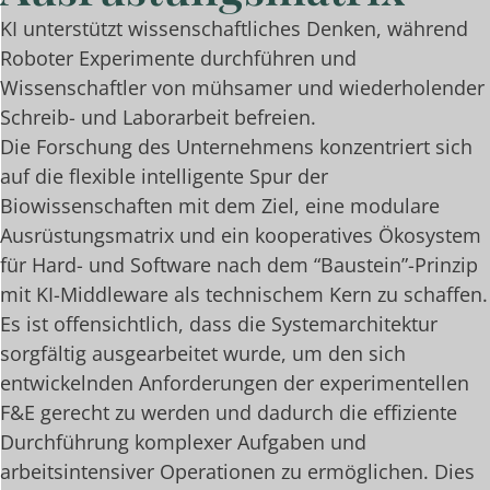
KI unterstützt wissenschaftliches Denken, während
Roboter Experimente durchführen und
Wissenschaftler von mühsamer und wiederholender
Schreib- und Laborarbeit befreien.
Die Forschung des Unternehmens konzentriert sich
auf die flexible intelligente Spur der
Biowissenschaften mit dem Ziel, eine modulare
Ausrüstungsmatrix und ein kooperatives Ökosystem
für Hard- und Software nach dem “Baustein”-Prinzip
mit KI-Middleware als technischem Kern zu schaffen.
Es ist offensichtlich, dass die Systemarchitektur
sorgfältig ausgearbeitet wurde, um den sich
entwickelnden Anforderungen der experimentellen
F&E gerecht zu werden und dadurch die effiziente
Durchführung komplexer Aufgaben und
arbeitsintensiver Operationen zu ermöglichen. Dies