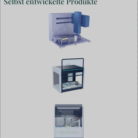
Selbst entwickelte Produkte