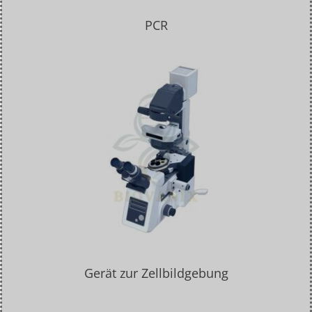
PCR
Gerät zur Zellbildgebung