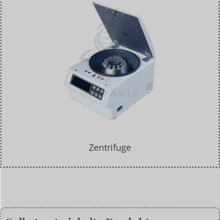
Zentrifuge