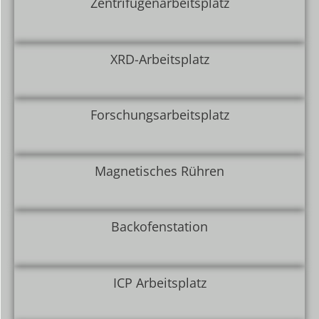
Zentrifugenarbeitsplatz
XRD-Arbeitsplatz
Forschungsarbeitsplatz
Magnetisches Rühren
Backofenstation
ICP Arbeitsplatz