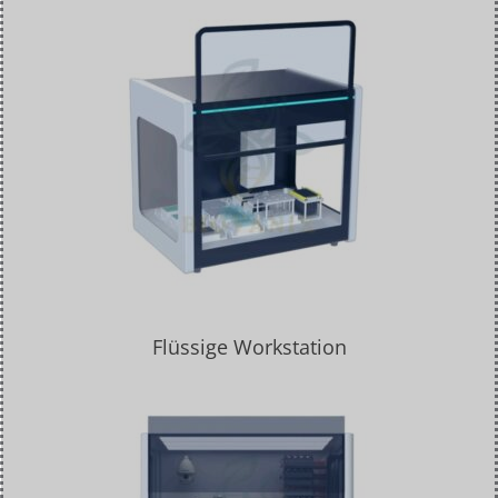
Flüssige Workstation