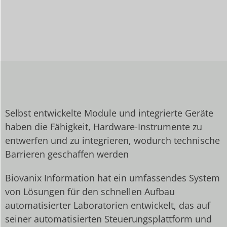
Selbst entwickelte Module und integrierte Geräte
haben die Fähigkeit, Hardware-Instrumente zu
entwerfen und zu integrieren, wodurch technische
Barrieren geschaffen werden
Biovanix Information hat ein umfassendes System
von Lösungen für den schnellen Aufbau
automatisierter Laboratorien entwickelt, das auf
seiner automatisierten Steuerungsplattform und