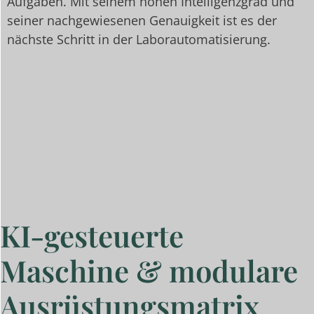
Aufgaben. Mit seinem hohen Intelligenzgrad und
seiner nachgewiesenen Genauigkeit ist es der
nächste Schritt in der Laborautomatisierung.
KI-gesteuerte
Maschine & modulare
Ausrüstungsmatrix