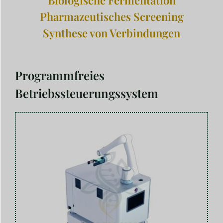
Pharmazeutisches Screening
Synthese von Verbindungen
Programmfreies
Betriebssteuerungssystem