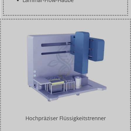
Hochpräziser Flüssigkeitstrenner