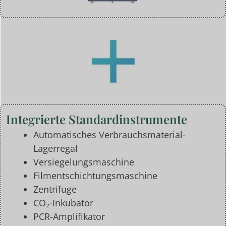
Integrierte Standardinstrumente
Automatisches Verbrauchsmaterial-
Lagerregal
Versiegelungsmaschine
Filmentschichtungsmaschine
Zentrifuge
CO₂-Inkubator
PCR-Amplifikator