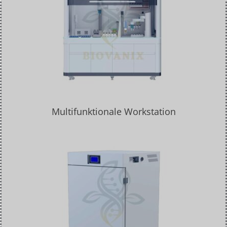
Multifunktionale Workstation