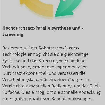
Hochdurchsatz-Parallelsynthese und -
Screening
Basierend auf der Roboterarm-Cluster-
Technologie ermöglicht sie die gleichzeitige
Synthese und das Screening verschiedener
Verbindungen, erhöht den experimentellen
Durchsatz exponentiell und verbessert die
Verarbeitungskapazität einzelner Chargen im
Vergleich zur manuellen Bedienung um das 5- bis
10-fache. Dies ermöglicht die schnelle Abdeckung
einer großen Anzahl von Kandidatenlösungen.