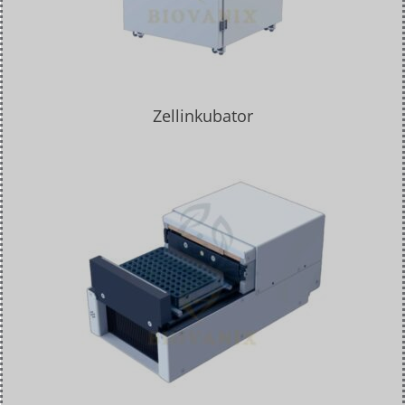
Zellinkubator