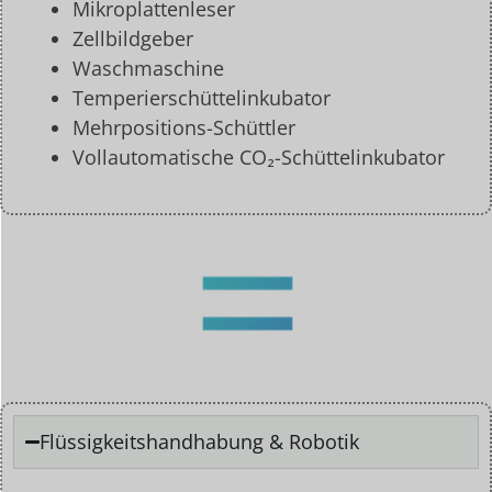
Mikroplattenleser
Zellbildgeber
Waschmaschine
Temperierschüttelinkubator
Mehrpositions-Schüttler
Vollautomatische CO₂-Schüttelinkubator
Flüssigkeitshandhabung & Robotik