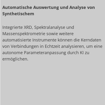
Automatische Auswertung und Analyse von
Synthetischem
Integrierte XRD, Spektralanalyse und
Massenspektrometrie sowie weitere
automatisierte Instrumente können die Kerndaten
von Verbindungen in Echtzeit analysieren, um eine
autonome Parameteranpassung durch KI zu
ermöglichen.