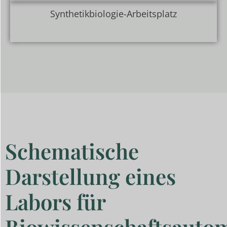
Synthetikbiologie-Arbeitsplatz
Schematische
Darstellung eines
Labors für
Biowissenschaftsautom