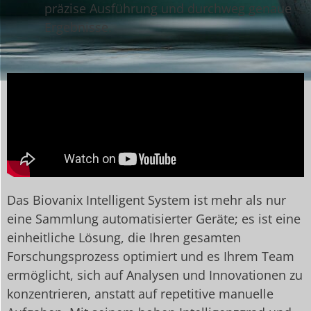
präzise Ausführung und durchweg genaue
Ergebnisse.
Das Biovanix Intelligent System ist mehr als nur
eine Sammlung automatisierter Geräte; es ist eine
einheitliche Lösung, die Ihren gesamten
Forschungsprozess optimiert und es Ihrem Team
ermöglicht, sich auf Analysen und Innovationen zu
konzentrieren, anstatt auf repetitive manuelle