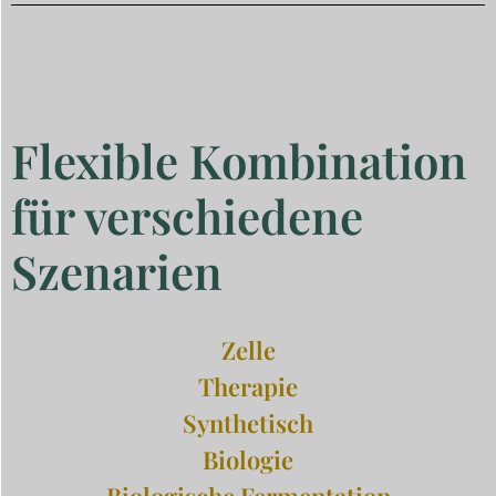
Flexible Kombination
für verschiedene
Szenarien
Zelle
Therapie
Synthetisch
Biologie
Biologische Fermentation