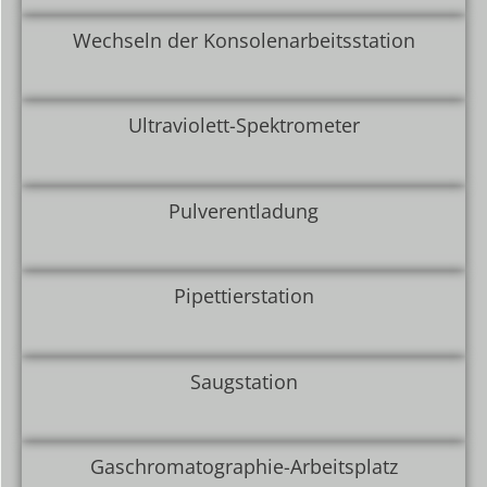
Wechseln der Konsolenarbeitsstation
Ultraviolett-Spektrometer
Pulverentladung
Pipettierstation
Saugstation
Gaschromatographie-Arbeitsplatz