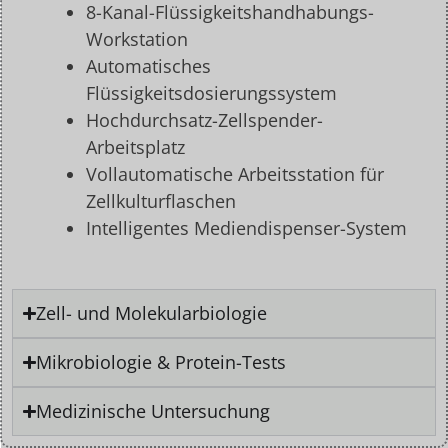
8-Kanal-Flüssigkeitshandhabungs-
Workstation
Automatisches
Flüssigkeitsdosierungssystem
Hochdurchsatz-Zellspender-
Arbeitsplatz
Vollautomatische Arbeitsstation für
Zellkulturflaschen
Intelligentes Mediendispenser-System
Zell- und Molekularbiologie
Mikrobiologie & Protein-Tests
Medizinische Untersuchung