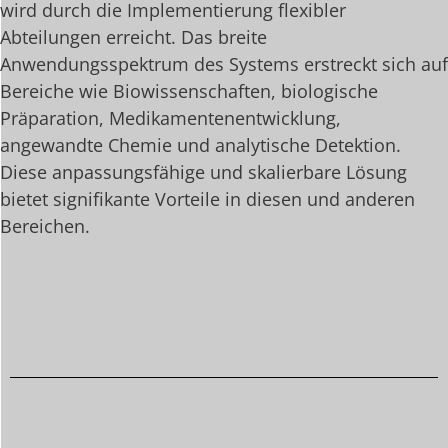
wird durch die Implementierung flexibler
Abteilungen erreicht. Das breite
Anwendungsspektrum des Systems erstreckt sich auf
Bereiche wie Biowissenschaften, biologische
Präparation, Medikamentenentwicklung,
angewandte Chemie und analytische Detektion.
Diese anpassungsfähige und skalierbare Lösung
bietet signifikante Vorteile in diesen und anderen
Bereichen.