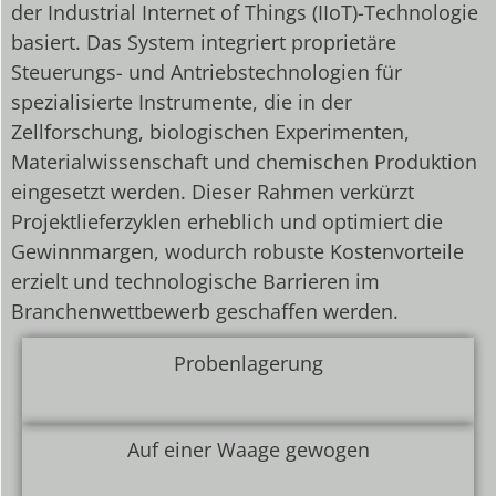
der Industrial Internet of Things (IIoT)-Technologie
basiert. Das System integriert proprietäre
Steuerungs- und Antriebstechnologien für
spezialisierte Instrumente, die in der
Zellforschung, biologischen Experimenten,
Materialwissenschaft und chemischen Produktion
eingesetzt werden. Dieser Rahmen verkürzt
Projektlieferzyklen erheblich und optimiert die
Gewinnmargen, wodurch robuste Kostenvorteile
erzielt und technologische Barrieren im
Branchenwettbewerb geschaffen werden.
Probenlagerung
Auf einer Waage gewogen