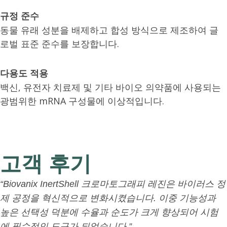
규정 준수
동물 유래 성분을 배제하고 합성 방식으로 제조하여 글
로벌 표준 준수를 보장합니다.
다용도 적용
백신, 유전자 치료제 및 기타 바이오 의약품에 사용되는
광범위한 mRNA 구성물에 이상적입니다.
고객 후기
“Biovanix InertShell 크로마토그래피 레진은 바이러스 정
제 공정을 혁신적으로 변화시켰습니다. 이중 기능성과
높은 선택성 덕분에 수율과 순도가 크게 향상되어 시험
에 필수적인 도구가 되었습니다.”