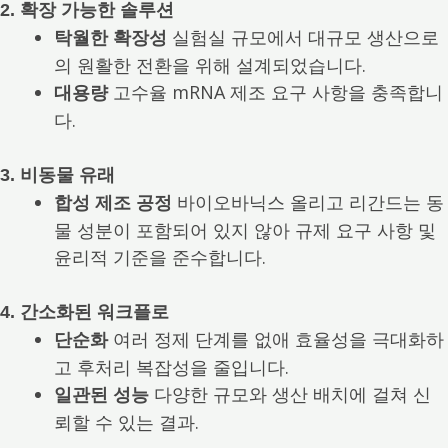
2. 확장 가능한 솔루션
실험실 규모에서 대규모 생산으로
탁월한 확장성
의 원활한 전환을 위해 설계되었습니다.
고수율 mRNA 제조 요구 사항을 충족합니
대용량
다.
3. 비동물 유래
바이오바닉스 올리고 리간드는 동
합성 제조 공정
물 성분이 포함되어 있지 않아 규제 요구 사항 및
윤리적 기준을 준수합니다.
4. 간소화된 워크플로
여러 정제 단계를 없애 효율성을 극대화하
단순화
고 후처리 복잡성을 줄입니다.
다양한 규모와 생산 배치에 걸쳐 신
일관된 성능
뢰할 수 있는 결과.