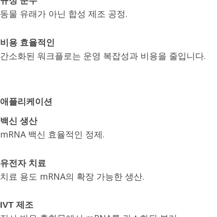
규정 준수
동물 유래가 아닌 합성 제조 공정.
비용 효율적인
간소화된 워크플로는 운영 복잡성과 비용을 줄입니다.
애플리케이션
백신 생산
mRNA 백신 효율적인 정제.
유전자 치료
치료 용도 mRNA의 확장 가능한 생산.
IVT 제조