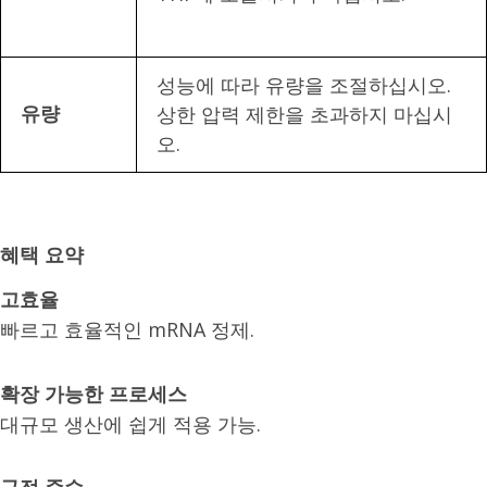
성능에 따라 유량을 조절하십시오.
상한 압력 제한을 초과하지 마십시
유량
오.
혜택 요약
고효율
빠르고 효율적인 mRNA 정제.
확장 가능한 프로세스
대규모 생산에 쉽게 적용 가능.