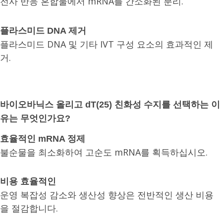
전사 반응 혼합물에서 mRNA를 간소화된 분리.
플라스미드 DNA 제거
플라스미드 DNA 및 기타 IVT 구성 요소의 효과적인 제
거.
바이오바닉스 올리고 dT(25) 친화성 수지를 선택하는 이
유는 무엇인가요?
효율적인 mRNA 정제
불순물을 최소화하여 고순도 mRNA를 획득하십시오.
비용 효율적인
운영 복잡성 감소와 생산성 향상은 전반적인 생산 비용
을 절감합니다.