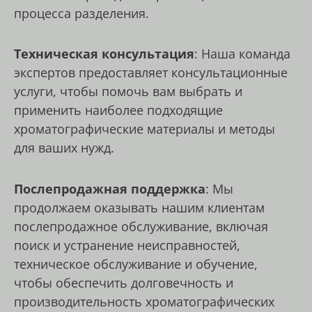
процесса разделения.
Техническая консультация
: Наша команда
экспертов предоставляет консультационные
услуги, чтобы помочь вам выбрать и
применить наиболее подходящие
хроматографические материалы и методы
для ваших нужд.
Послепродажная поддержка
: Мы
продолжаем оказывать нашим клиентам
послепродажное обслуживание, включая
поиск и устранение неисправностей,
техническое обслуживание и обучение,
чтобы обеспечить долговечность и
производительность хроматографических