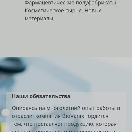
Фармацевтические полуфабрикаты,
Косметическое сырье, Новые
материалы
Наши обязательства
Опираясь на многолетний опыт работы в
отрасли, компания BioVanix гордится
тем, что поставляет продукцию, которая
является воплощением совершенства и