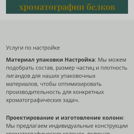
хроматографии белков
Услуги по настройке
Материал упаковки Настройка
: Мы можем
подобрать состав, размер частиц и плотность
лигандов для наших упаковочных
материалов, чтобы оптимизировать
производительность для конкретных
хроматографических задач.
Проектирование и изготовление колонн
:
Мы предлагаем индивидуальные конструкции
хроматографических колонок, включая