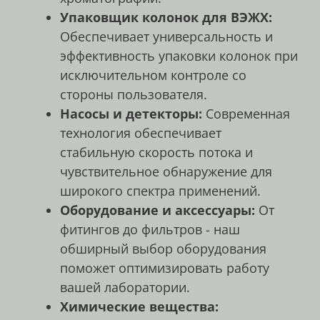
Упаковщик колонок для ВЭЖХ:
Обеспечивает универсальность и
эффективность упаковки колонок при
исключительном контроле со
стороны пользователя.
Насосы и детекторы:
Современная
технология обеспечивает
стабильную скорость потока и
чувствительное обнаружение для
широкого спектра применений.
Оборудование и аксессуары:
От
фитингов до фильтров - наш
обширный выбор оборудования
поможет оптимизировать работу
вашей лаборатории.
Химические вещества: