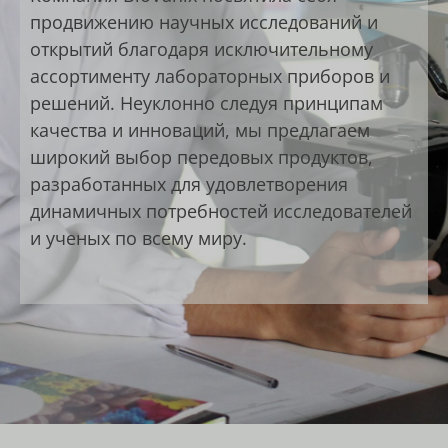
продвижению научных исследований и
открытий благодаря исключительному
ассортименту лабораторных приборов и
решений. Неуклонно следуя принципам
качества и инноваций, мы предлагаем
широкий выбор передовых продуктов,
разработанных для удовлетворения
динамичных потребностей исследователей
и ученых по всему миру.