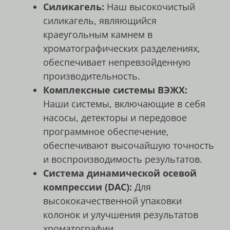
Силикагель:
Наш высокочистый
силикагель, являющийся
краеугольным камнем в
хроматографических разделениях,
обеспечивает непревзойденную
производительность.
Комплексные системы ВЭЖХ:
Наши системы, включающие в себя
насосы, детекторы и передовое
программное обеспечение,
обеспечивают высочайшую точность
и воспроизводимость результатов.
Система динамической осевой
компрессии (DAC):
Для
высококачественной упаковки
колонок и улучшения результатов
хроматографии.