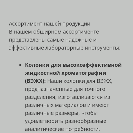
Ассортимент нашей продукции
В нашем обширном ассортименте
представлены самые надежные и
эффективные лабораторные инструменты:
Колонки для высокоэффективной
жидкостной хроматографии
(ВЭЖХ):
Наши колонки для ВЭЖХ,
предназначенные для точного
разделения, изготавливаются из
различных материалов и имеют
различные размеры, чтобы
удовлетворить разнообразные
аналитические потребности.