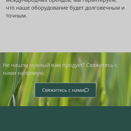
что наше оборудование будет долговечным и
точным.
Не нашли нужный вам продукт? Свяжитесь с
нами напрямую.
Свяжитесь с нами