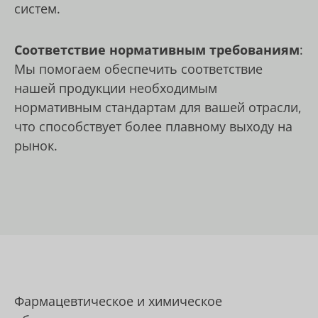
систем.
Соответствие нормативным требованиям
:
Мы помогаем обеспечить соответствие
нашей продукции необходимым
нормативным стандартам для вашей отрасли,
что способствует более плавному выходу на
рынок.
Фармацевтическое и химическое