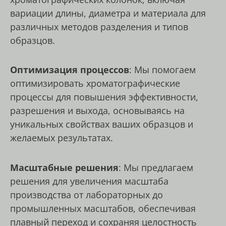
вариации длины, диаметра и материала для
различных методов разделения и типов
образцов.
Оптимизация процессов
: Мы помогаем
оптимизировать хроматографические
процессы для повышения эффективности,
разрешения и выхода, основываясь на
уникальных свойствах ваших образцов и
желаемых результатах.
Масштабные решения
: Мы предлагаем
решения для увеличения масштаба
производства от лабораторных до
промышленных масштабов, обеспечивая
плавный переход и сохраняя целостность