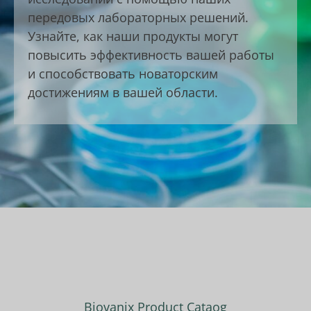
передовых лабораторных решений.
Узнайте, как наши продукты могут
повысить эффективность вашей работы
и способствовать новаторским
достижениям в вашей области.
Biovanix Product Cataog