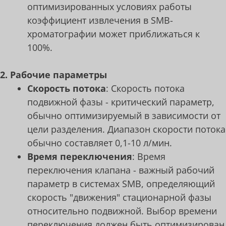
оптимизированных условиях работы
коэффициент извлечения в SMB-
хроматографии может приближаться к
100%.
2. Рабочие параметры
Скорость потока
: Скорость потока
подвижной фазы - критический параметр,
обычно оптимизируемый в зависимости от
цели разделения. Диапазон скорости потока
обычно составляет 0,1-10 л/мин.
Время переключения
: Время
переключения клапана - важный рабочий
параметр в системах SMB, определяющий
скорость "движения" стационарной фазы
относительно подвижной. Выбор времени
переключения должен быть оптимизирован