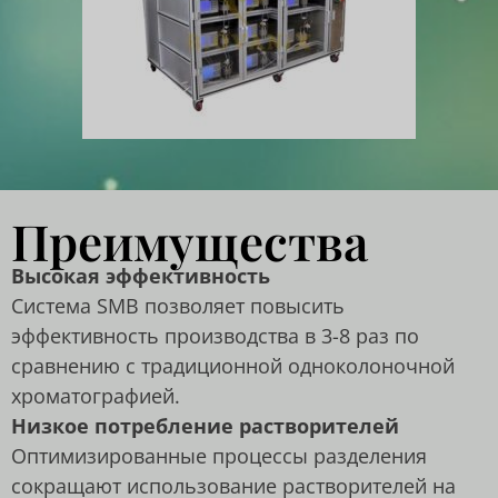
Преимущества
Высокая эффективность
Система SMB позволяет повысить
эффективность производства в 3-8 раз по
сравнению с традиционной одноколоночной
хроматографией.
Низкое потребление растворителей
Оптимизированные процессы разделения
сокращают использование растворителей на