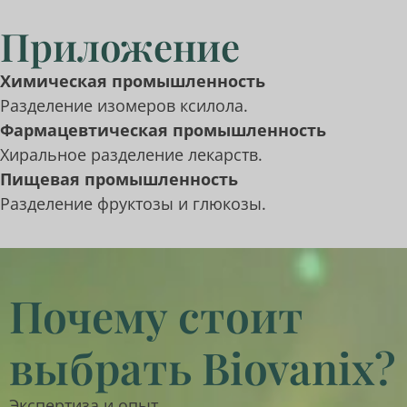
Приложение
Химическая промышленность
Разделение изомеров ксилола.
Фармацевтическая промышленность
Хиральное разделение лекарств.
Пищевая промышленность
Разделение фруктозы и глюкозы.
Почему стоит
выбрать Biovanix?
Экспертиза и опыт