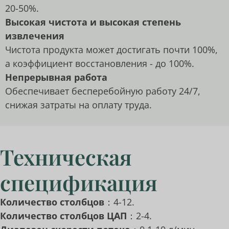
20-50%.
Высокая чистота и высокая степень
извлечения
Чистота продукта может достигать почти 100%,
а коэффициент восстановления - до 100%.
Непрерывная работа
Обеспечивает бесперебойную работу 24/7,
снижая затраты на оплату труда.
Техническая
спецификация
Количество столбцов
：4-12.
Количество столбцов ЦАП
：2-4.