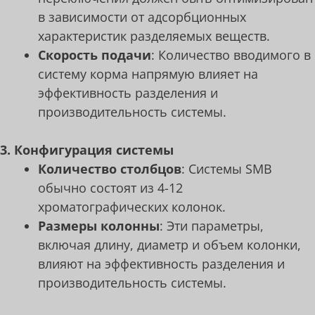
в зависимости от адсорбционных
характеристик разделяемых веществ.
Скорость подачи
: Количество вводимого в
систему корма напрямую влияет на
эффективность разделения и
производительность системы.
3. Конфигурация системы
Количество столбцов
: Системы SMB
обычно состоят из 4-12
хроматографических колонок.
Размеры колонны
: Эти параметры,
включая длину, диаметр и объем колонки,
влияют на эффективность разделения и
производительность системы.