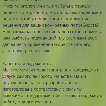
Имея многолетний опыт работы в отрасли
перекачки жидкостей, мы обладаем знаниями и
опытом, чтобы предоставить вам лучшие
решения для ваших конкретных потребностей.
Наша команда профессионалов готова помочь
вам выбрать подходящий плунжерный насос
для вашего применения и обеспечить его
успешную реализацию.
Качество и надежность
Мы стремимся предоставить вам продукцию и
услуги самого высокого качества. Наши
плунжерные насосы разработаны и
изготовлены в соответствии с самыми
высокими стандартами, обеспечивая надежную
работу и долговечность.