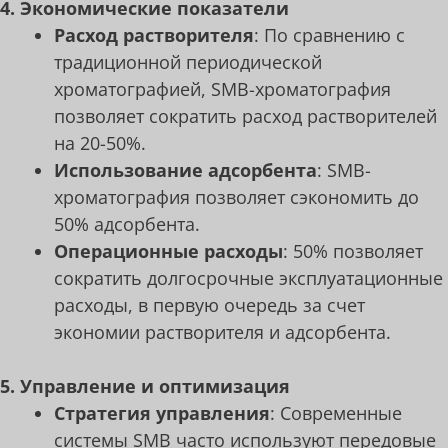
4. Экономические показатели
Расход растворителя
: По сравнению с
традиционной периодической
хроматографией, SMB-хроматография
позволяет сократить расход растворителей
на 20-50%.
Использование адсорбента
: SMB-
хроматография позволяет сэкономить до
50% адсорбента.
Операционные расходы
: 50% позволяет
сократить долгосрочные эксплуатационные
расходы, в первую очередь за счет
экономии растворителя и адсорбента.
5. Управление и оптимизация
Стратегия управления
: Современные
системы SMB часто используют передовые