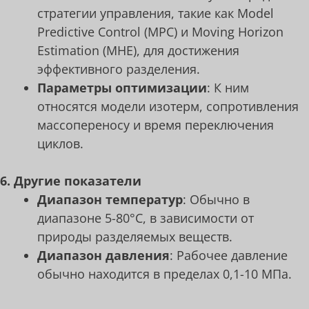
стратегии управления, такие как Model
Predictive Control (MPC) и Moving Horizon
Estimation (MHE), для достижения
эффективного разделения.
Параметры оптимизации
: К ним
относятся модели изотерм, сопротивления
массопереносу и время переключения
циклов.
6. Другие показатели
Диапазон температур
: Обычно в
диапазоне 5-80°C, в зависимости от
природы разделяемых веществ.
Диапазон давления
: Рабочее давление
обычно находится в пределах 0,1-10 МПа.