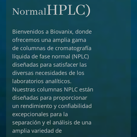
HPLC)
Normal
Bienvenidos a Biovanix, donde
ofrecemos una amplia gama
de columnas de cromatografía
líquida de fase normal (NPLC)
diseñadas para satisfacer las
diversas necesidades de los
laboratorios analíticos.
Nuestras columnas NPLC están
diseñadas para proporcionar
un rendimiento y confiabilidad
excepcionales para la
separación y el análisis de una
amplia variedad de