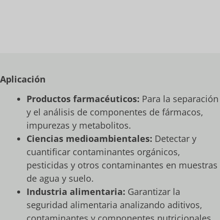
Aplicación
Productos farmacéuticos:
Para la separación
y el análisis de componentes de fármacos,
impurezas y metabolitos.
Ciencias medioambientales:
Detectar y
cuantificar contaminantes orgánicos,
pesticidas y otros contaminantes en muestras
de agua y suelo.
Industria alimentaria:
Garantizar la
seguridad alimentaria analizando aditivos,
contaminantes y componentes nutricionales.