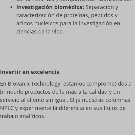
Investigación biomédica:
Separación y
caracterización de proteínas, péptidos y
ácidos nucleicos para la investigación en
ciencias de la vida.
Invertir en excelencia
En Biovanix Technology, estamos comprometidos a
brindarle productos de la más alta calidad y un
servicio al cliente sin igual. Elija nuestras columnas
NPLC y experimente la diferencia en sus flujos de
trabajo analíticos.