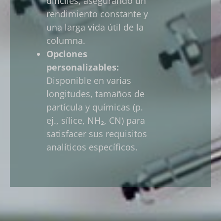
difíciles, asegurando un
rendimiento constante y
una larga vida útil de la
columna.
Opciones
personalizables:
Disponible en varias
longitudes, tamaños de
partícula y químicas (p.
ej., sílice, NH₂, CN) para
satisfacer sus requisitos
analíticos específicos.