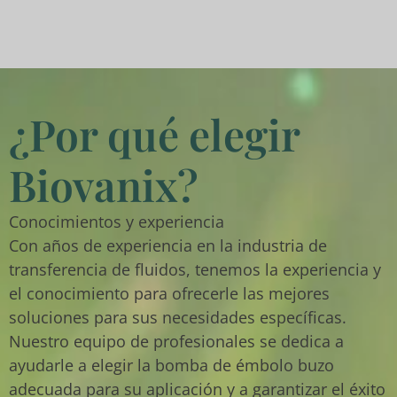
¿Por qué elegir
Biovanix?
Conocimientos y experiencia
Con años de experiencia en la industria de
transferencia de fluidos, tenemos la experiencia y
el conocimiento para ofrecerle las mejores
soluciones para sus necesidades específicas.
Nuestro equipo de profesionales se dedica a
ayudarle a elegir la bomba de émbolo buzo
adecuada para su aplicación y a garantizar el éxito