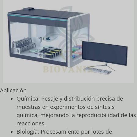
Aplicación
Química: Pesaje y distribución precisa de
muestras en experimentos de síntesis
química, mejorando la reproducibilidad de las
reacciones.
Biología: Procesamiento por lotes de