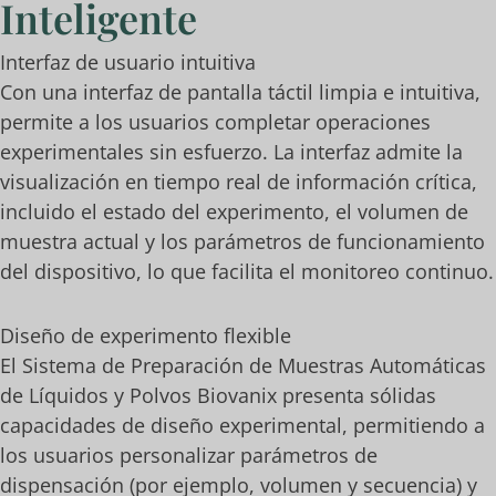
Inteligente
Interfaz de usuario intuitiva
Con una interfaz de pantalla táctil limpia e intuitiva,
permite a los usuarios completar operaciones
experimentales sin esfuerzo. La interfaz admite la
visualización en tiempo real de información crítica,
incluido el estado del experimento, el volumen de
muestra actual y los parámetros de funcionamiento
del dispositivo, lo que facilita el monitoreo continuo.
Diseño de experimento flexible
El Sistema de Preparación de Muestras Automáticas
de Líquidos y Polvos Biovanix presenta sólidas
capacidades de diseño experimental, permitiendo a
los usuarios personalizar parámetros de
dispensación (por ejemplo, volumen y secuencia) y