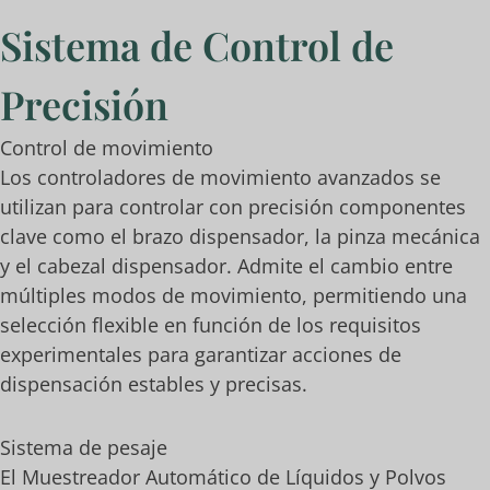
Sistema de Control de
Precisión
Control de movimiento
Los controladores de movimiento avanzados se
utilizan para controlar con precisión componentes
clave como el brazo dispensador, la pinza mecánica
y el cabezal dispensador. Admite el cambio entre
múltiples modos de movimiento, permitiendo una
selección flexible en función de los requisitos
experimentales para garantizar acciones de
dispensación estables y precisas.
Sistema de pesaje
El Muestreador Automático de Líquidos y Polvos