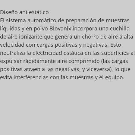
Diseño antiestático
El sistema automático de preparación de muestras
líquidas y en polvo Biovanix incorpora una cuchilla
de aire ionizante que genera un chorro de aire a alta
velocidad con cargas positivas y negativas. Esto
neutraliza la electricidad estática en las superficies al
expulsar rápidamente aire comprimido (las cargas
positivas atraen a las negativas, y viceversa), lo que
evita interferencias con las muestras y el equipo.