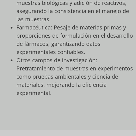
muestras biológicas y adición de reactivos,
asegurando la consistencia en el manejo de
las muestras.
Farmacéutica: Pesaje de materias primas y
proporciones de formulación en el desarrollo
de fármacos, garantizando datos
experimentales confiables.
Otros campos de investigación:
Pretratamiento de muestras en experimentos
como pruebas ambientales y ciencia de
materiales, mejorando la eficiencia
experimental.