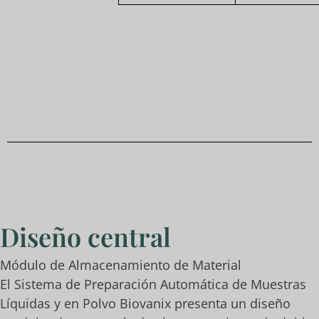
Diseño central
Módulo de Almacenamiento de Material
El Sistema de Preparación Automática de Muestras
Líquidas y en Polvo Biovanix presenta un diseño