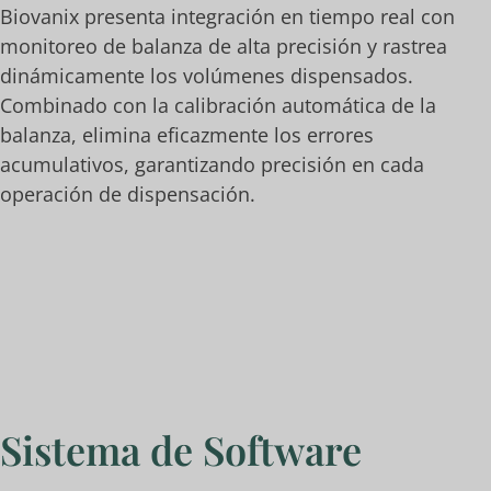
Biovanix presenta integración en tiempo real con
monitoreo de balanza de alta precisión y rastrea
dinámicamente los volúmenes dispensados.
Combinado con la calibración automática de la
balanza, elimina eficazmente los errores
acumulativos, garantizando precisión en cada
operación de dispensación.
Sistema de Software