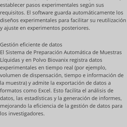
establecer pasos experimentales según sus
requisitos. El software guarda automáticamente los
diseños experimentales para facilitar su reutilización
y ajuste en experimentos posteriores.
Gestión eficiente de datos
El Sistema de Preparación Automática de Muestras
Líquidas y en Polvo Biovanix registra datos
experimentales en tiempo real (por ejemplo,
volumen de dispensación, tiempo e información de
la muestra) y admite la exportación de datos a
formatos como Excel. Esto facilita el análisis de
datos, las estadísticas y la generación de informes,
mejorando la eficiencia de la gestión de datos para
los investigadores.