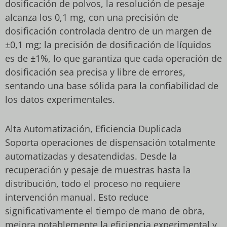
dosificación de polvos, la resolución de pesaje
alcanza los 0,1 mg, con una precisión de
dosificación controlada dentro de un margen de
±0,1 mg; la precisión de dosificación de líquidos
es de ±1%, lo que garantiza que cada operación de
dosificación sea precisa y libre de errores,
sentando una base sólida para la confiabilidad de
los datos experimentales.
Alta Automatización, Eficiencia Duplicada
Soporta operaciones de dispensación totalmente
automatizadas y desatendidas. Desde la
recuperación y pesaje de muestras hasta la
distribución, todo el proceso no requiere
intervención manual. Esto reduce
significativamente el tiempo de mano de obra,
mejora notablemente la eficiencia experimental y