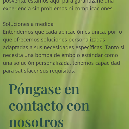
posventa, estamos aquí para garantizarle una
experiencia sin problemas ni complicaciones.
Soluciones a medida
Entendemos que cada aplicación es única, por lo
que ofrecemos soluciones personalizadas
adaptadas a sus necesidades específicas. Tanto si
necesita una bomba de émbolo estándar como
una solución personalizada, tenemos capacidad
para satisfacer sus requisitos.
Póngase en
contacto con
nosotros