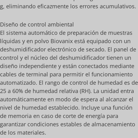
g, eliminando eficazmente los errores acumulativos.
Diseño de control ambiental
El sistema automático de preparación de muestras
líquidas y en polvo Biovanix está equipado con un
deshumidificador electrónico de secado. El panel de
control y el núcleo del deshumidificador tienen un
diseño independiente y están conectados mediante
cables de terminal para permitir el funcionamiento
automatizado. El rango de control de humedad es de
25 a 60% de humedad relativa (RH). La unidad entra
automáticamente en modo de espera al alcanzar el
nivel de humedad establecido. Incluye una función
de memoria en caso de corte de energía para
garantizar condiciones estables de almacenamiento
de los materiales.