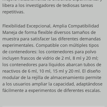
libera a los investigadores de tediosas tareas
repetitivas.
Flexibilidad Excepcional, Amplia Compatibilidad
Maneja de forma flexible diversos tamaños de
muestra para satisfacer las diferentes demandas
experimentales. Compatible con múltiples tipos
de contenedores: los contenedores para polvo
incluyen frascos de vidrio de 2 ml, 8 ml y 20 ml;
los contenedores para líquidos abarcan tubos de
reactivos de 6 ml, 10 ml, 15 ml y 20 ml. El diseño
modular de la rejilla de almacenamiento permite
a los usuarios ampliar la capacidad, adaptándose
fácilmente a experimentos de diferentes escalas.