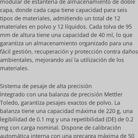
modular de estantería de almacenamiento de doble
capa, donde cada capa tiene capacidad para seis
tipos de materiales, admitiendo un total de 12
materiales en polvo y 12 líquidos. Cada tolva de 95
mm de altura tiene una capacidad de 40 ml, lo que
garantiza un almacenamiento organizado para una
fácil gestión, recuperación y protección contra daños
ambientales, mejorando así la utilización de los
materiales.
Sistema de pesaje de alta precisión
Integrado con una balanza de precisión Mettler
Toledo, garantiza pesajes exactos de polvo. La
balanza tiene una capacidad máxima de 220 g, una
legibilidad de 0.1 mg y una repetibilidad (DE) de 0.2
mg con carga nominal. Dispone de calibración
automática interna con una precarga máxima de 50