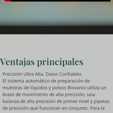
Ventajas principales
Precisión Ultra Alta, Datos Confiables
El sistema automático de preparación de
muestras de líquidos y polvos Biovanix utiliza un
brazo de movimiento de alta precisión, una
balanza de alta precisión de primer nivel y pipetas
de precisión que funcionan en conjunto. Para la