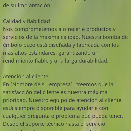
de su implantación.
Calidad y fiabilidad
Nos comprometemos a ofrecerle productos y
servicios de la máxima calidad. Nuestra bomba de
émbolo buzo está diseñada y fabricada con los
más altos estándares, garantizando un
rendimiento fiable y una larga durabilidad.
Atención al cliente
En [Nombre de su empresa], creemos que la
satisfacción del cliente es nuestra máxima
prioridad. Nuestro equipo de atención al cliente
está siempre disponible para ayudarle con
cualquier pregunta o problema que pueda tener.
Desde el soporte técnico hasta el servicio