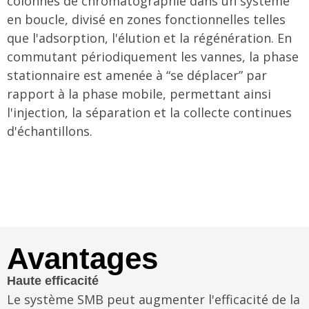
colonnes de chromatographie dans un système
en boucle, divisé en zones fonctionnelles telles
que l'adsorption, l'élution et la régénération. En
commutant périodiquement les vannes, la phase
stationnaire est amenée à “se déplacer” par
rapport à la phase mobile, permettant ainsi
l'injection, la séparation et la collecte continues
d'échantillons.
Avantages
Haute efficacité
Le système SMB peut augmenter l'efficacité de la