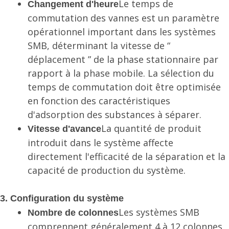
Le temps de
Changement d'heure
commutation des vannes est un paramètre
opérationnel important dans les systèmes
SMB, déterminant la vitesse de “
déplacement ” de la phase stationnaire par
rapport à la phase mobile. La sélection du
temps de commutation doit être optimisée
en fonction des caractéristiques
d'adsorption des substances à séparer.
La quantité de produit
Vitesse d'avance
introduit dans le système affecte
directement l'efficacité de la séparation et la
capacité de production du système.
3. Configuration du système
Les systèmes SMB
Nombre de colonnes
comprennent généralement 4 à 12 colonnes