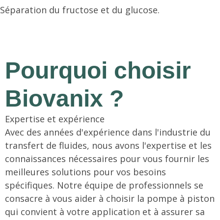
Séparation du fructose et du glucose.
Pourquoi choisir
Biovanix ?
Expertise et expérience
Avec des années d'expérience dans l'industrie du
transfert de fluides, nous avons l'expertise et les
connaissances nécessaires pour vous fournir les
meilleures solutions pour vos besoins
spécifiques. Notre équipe de professionnels se
consacre à vous aider à choisir la pompe à piston
qui convient à votre application et à assurer sa