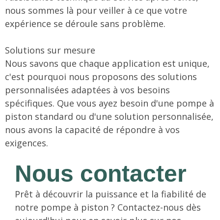
nous sommes là pour veiller à ce que votre
expérience se déroule sans problème.
Solutions sur mesure
Nous savons que chaque application est unique,
c'est pourquoi nous proposons des solutions
personnalisées adaptées à vos besoins
spécifiques. Que vous ayez besoin d'une pompe à
piston standard ou d'une solution personnalisée,
nous avons la capacité de répondre à vos
exigences.
Nous contacter
Prêt à découvrir la puissance et la fiabilité de
notre pompe à piston ? Contactez-nous dès