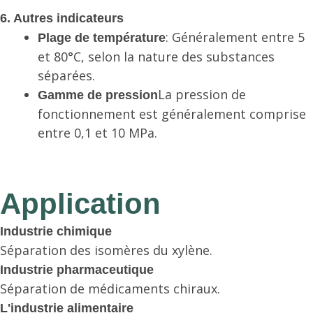
6. Autres indicateurs
: Généralement entre 5
Plage de température
et 80°C, selon la nature des substances
séparées.
La pression de
Gamme de pression
fonctionnement est généralement comprise
entre 0,1 et 10 MPa.
Application
Industrie chimique
Séparation des isomères du xylène.
Industrie pharmaceutique
Séparation de médicaments chiraux.
L'industrie alimentaire