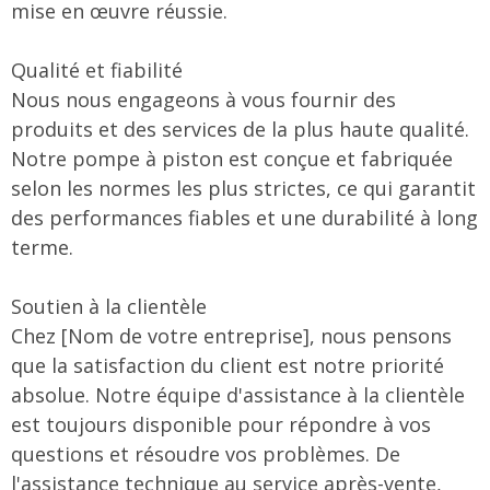
mise en œuvre réussie.
Qualité et fiabilité
Nous nous engageons à vous fournir des
produits et des services de la plus haute qualité.
Notre pompe à piston est conçue et fabriquée
selon les normes les plus strictes, ce qui garantit
des performances fiables et une durabilité à long
terme.
Soutien à la clientèle
Chez [Nom de votre entreprise], nous pensons
que la satisfaction du client est notre priorité
absolue. Notre équipe d'assistance à la clientèle
est toujours disponible pour répondre à vos
questions et résoudre vos problèmes. De
l'assistance technique au service après-vente,