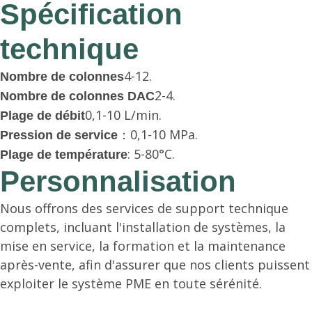
Spécification
technique
4-12.
Nombre de colonnes
2-4.
Nombre de colonnes DAC
0,1-10 L/min.
Plage de débit
：0,1-10 MPa.
Pression de service
: 5-80°C.
Plage de température
Personnalisation
Nous offrons des services de support technique
complets, incluant l'installation de systèmes, la
mise en service, la formation et la maintenance
après-vente, afin d'assurer que nos clients puissent
exploiter le système PME en toute sérénité.