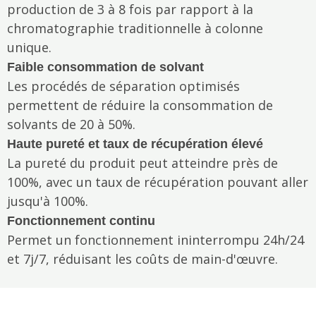
production de 3 à 8 fois par rapport à la
chromatographie traditionnelle à colonne
unique.
Faible consommation de solvant
Les procédés de séparation optimisés
permettent de réduire la consommation de
solvants de 20 à 50%.
Haute pureté et taux de récupération élevé
La pureté du produit peut atteindre près de
100%, avec un taux de récupération pouvant aller
jusqu'à 100%.
Fonctionnement continu
Permet un fonctionnement ininterrompu 24h/24
et 7j/7, réduisant les coûts de main-d'œuvre.