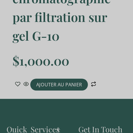
par filtration sur
gel G-10
$
1,000.00
AJOUTER AU PANIER
Quick
Services
Get In Touch