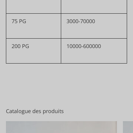
75 PG
3000-70000
200 PG
10000-600000
Catalogue des produits