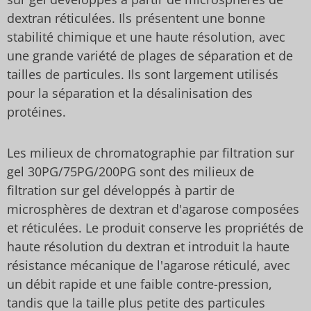
dextran réticulées. Ils présentent une bonne
stabilité chimique et une haute résolution, avec
une grande variété de plages de séparation et de
tailles de particules. Ils sont largement utilisés
pour la séparation et la désalinisation des
protéines.
Les milieux de chromatographie par filtration sur
gel 30PG/75PG/200PG sont des milieux de
filtration sur gel développés à partir de
microsphères de dextran et d'agarose composées
et réticulées. Le produit conserve les propriétés de
haute résolution du dextran et introduit la haute
résistance mécanique de l'agarose réticulé, avec
un débit rapide et une faible contre-pression,
tandis que la taille plus petite des particules