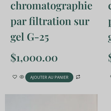
chromatographie
par filtration sur
gel G-25
$
1,000.00
AJOUTER AU PANIER