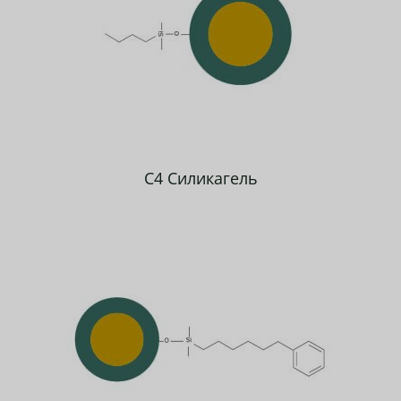
C4 Силикагель