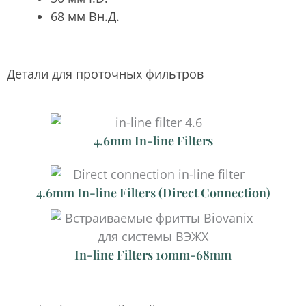
68 мм Вн.Д.
Детали для проточных фильтров
4.6mm In-line Filters
4.6mm In-line Filters (Direct Connection)
In-line Filters 10mm-68mm