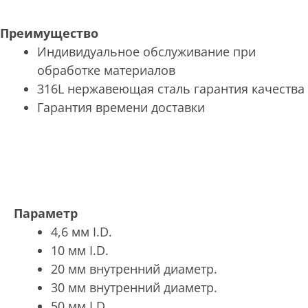
Преимущество
Индивидуальное обслуживание при
обработке материалов
316L нержавеющая сталь гарантия качества
Гарантия времени доставки
Параметр
4,6 мм I.D.
10 мм I.D.
20 мм внутренний диаметр.
30 мм внутренний диаметр.
50 мм I.D.