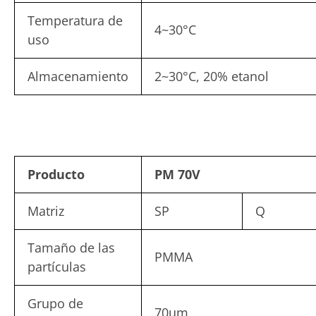
Temperatura de
4~30°C
uso
Almacenamiento
2~30°C, 20% etanol
Producto
PM 70V
Matriz
SP
Q
Tamaño de las
PMMA
partículas
Grupo de
70um