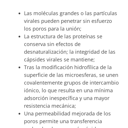
Las moléculas grandes o las partículas
virales pueden penetrar sin esfuerzo
los poros para la unión;
La estructura de las proteínas se
conserva sin efectos de
desnaturalización; la integridad de las
cápsides virales se mantiene;
Tras la modificación hidrofílica de la
superficie de las microesferas, se unen
covalentemente grupos de intercambio
iónico, lo que resulta en una mínima
adsorción inespecífica y una mayor
resistencia mecánica;
Una permeabilidad mejorada de los
poros permite una transferencia