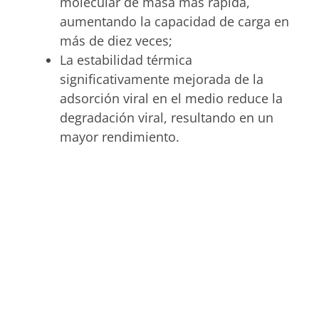
molecular de masa más rápida,
aumentando la capacidad de carga en
más de diez veces;
La estabilidad térmica
significativamente mejorada de la
adsorción viral en el medio reduce la
degradación viral, resultando en un
mayor rendimiento.