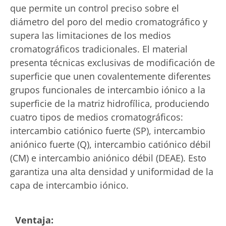
que permite un control preciso sobre el
diámetro del poro del medio cromatográfico y
supera las limitaciones de los medios
cromatográficos tradicionales. El material
presenta técnicas exclusivas de modificación de
superficie que unen covalentemente diferentes
grupos funcionales de intercambio iónico a la
superficie de la matriz hidrofílica, produciendo
cuatro tipos de medios cromatográficos:
intercambio catiónico fuerte (SP), intercambio
aniónico fuerte (Q), intercambio catiónico débil
(CM) e intercambio aniónico débil (DEAE). Esto
garantiza una alta densidad y uniformidad de la
capa de intercambio iónico.
Ventaja: