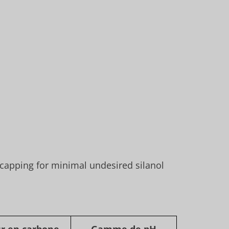
d-capping for minimal undesired silanol