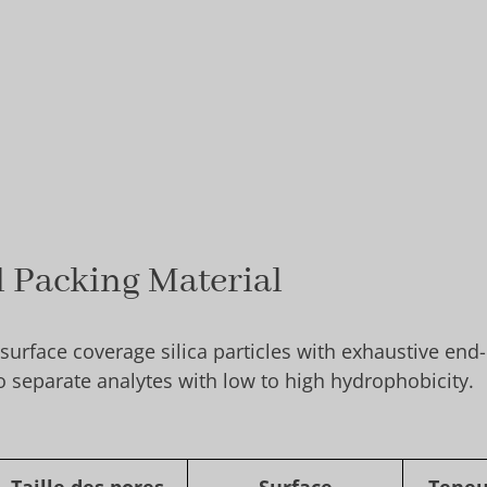
l Packing Material
 surface coverage silica particles with exhaustive en
 separate analytes with low to high hydrophobicity.