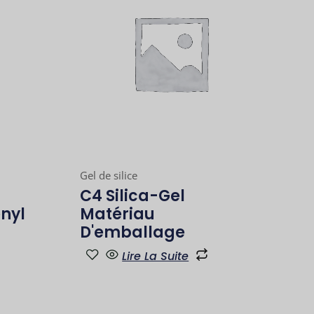
Gel de silice
C4 Silica-Gel
nyl
Matériau
D'emballage
Lire La Suite