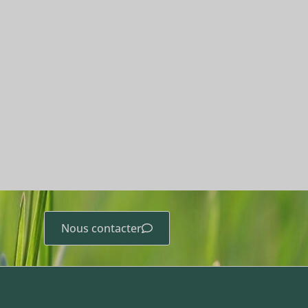
Nous contacter