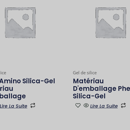
lice
Gel de silice
Amino Silica-Gel
Matériau
riau
D'emballage Phe
ballage
Silica-Gel
Lire La Suite
Lire La Suite