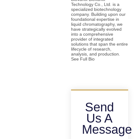
Technology Co., Ltd. is a
specialized biotechnology
company. Building upon our
foundational expertise in
liquid chromatography, we
have strategically evolved
into a comprehensive
provider of integrated
solutions that span the entire
lifecycle of research,
analysis, and production.
See Full Bio
Send
Us A
Message