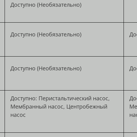
Доступно (Необязательно)
Доступно (Необязательно)
До
Доступно (Необязательно)
До
Доступно: Перистальтический насос,
До
Мембранный насос, Центробежный
Ме
насос
на