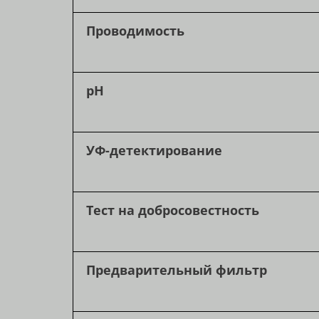
Проводимость
pH
УФ-детектирование
Тест на добросовестность
Предварительный фильтр