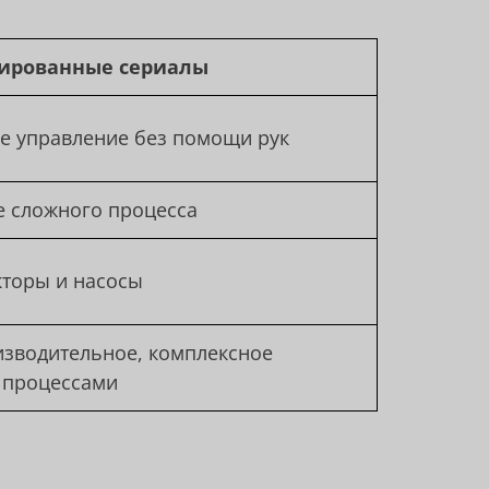
ированные сериалы
е управление без помощи рук
 сложного процесса
кторы и насосы
зводительное, комплексное
 процессами