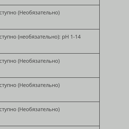
ступно (Необязательно)
ступно (необязательно): pH 1-14
ступно (Необязательно)
ступно (Необязательно)
ступно (Необязательно)