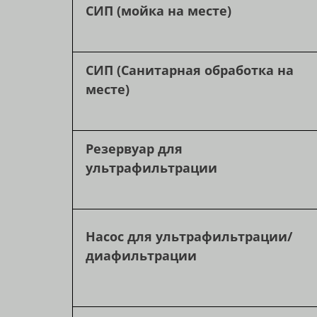
СИП (мойка на месте)
СИП (Санитарная обработка на
месте)
Резервуар для
ультрафильтрации
Насос для ультрафильтрации/
диафильтрации