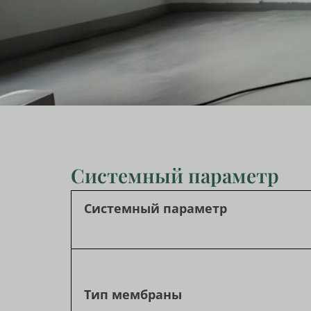
Системный параметр
Системный параметр
Тип мембраны