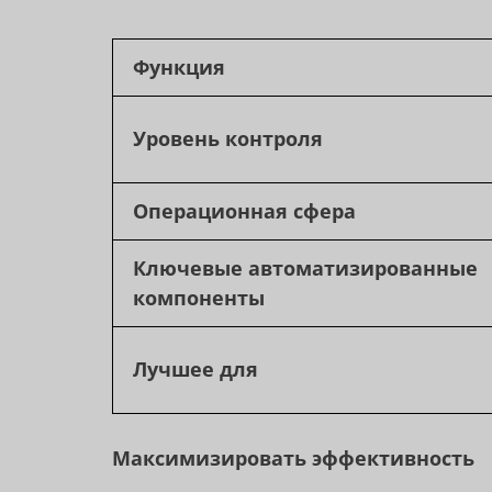
Функция
Уровень контроля
Операционная сфера
Ключевые автоматизированные
компоненты
Лучшее для
Максимизировать эффективность