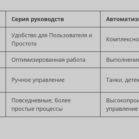
Серия руководств
Автоматиз
Удобство для Пользователя и
Комплексно
Простота
Оптимизированная работа
Выполнение
Ручное управление
Танки, дете
Повседневные, более
Высокопрои
простые процессы
управление