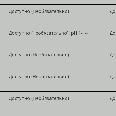
Доступно (Необязательно)
До
Доступно (необязательно): pH 1-14
До
Доступно (Необязательно)
До
Доступно (Необязательно)
До
Доступно (Необязательно)
До