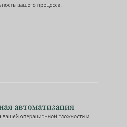
ность вашего процесса.
лная автоматизация
ля вашей операционной сложности и