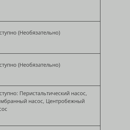
ступно (Необязательно)
ступно (Необязательно)
ступно: Перистальтический насос,
мбранный насос, Центробежный
сос