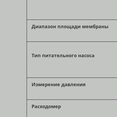
Диапазон площади мембраны
Тип питательного насоса
Измерение давления
Расходомер