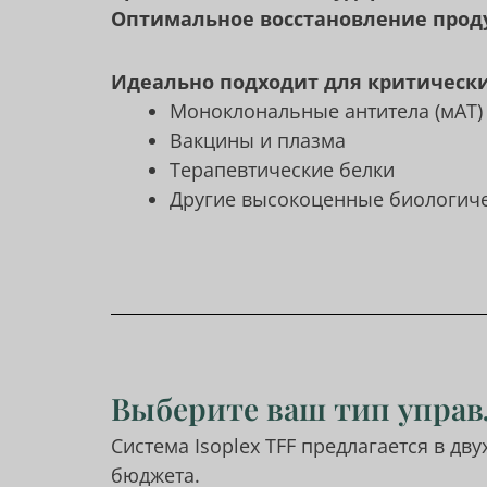
Оптимальное восстановление прод
Идеально подходит для критическ
Моноклональные антитела (мАТ)
Вакцины и плазма
Терапевтические белки
Другие высокоценные биологич
Выберите ваш тип управ
Система Isoplex TFF предлагается в д
бюджета.